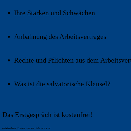
Ihre Stärken und Schwächen
Anbahnung des Arbeitsvertrages
Rechte und Pflichten aus dem Arbeitsver
Was ist die salvatorische Klausel?
Das Erstgespräch ist kostenfrei!
entstandene Kosten werden nicht erstattet.