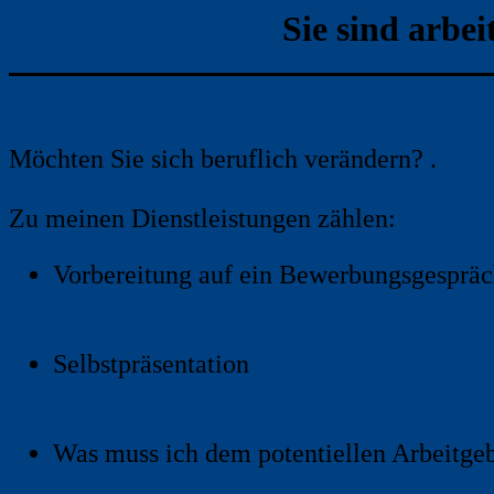
Sie sind arbe
Möchten Sie sich beruflich verändern? .
Zu meinen Dienstleistungen zählen:
Vorbereitung auf ein Bewerbungsgesprä
Selbstpräsentation
Was muss ich dem potentiellen Arbeitgeb