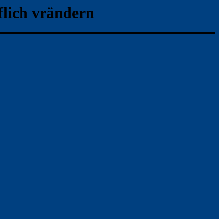
flich vrändern